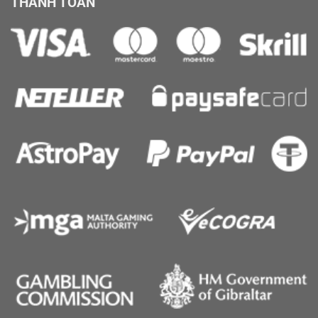
THANH TOÁN