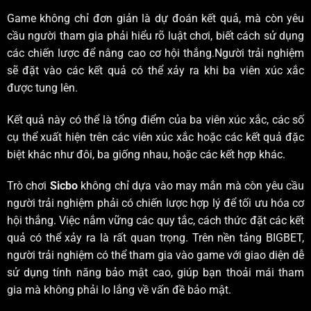
Game không chỉ đơn giản là dự đoán kết quả, mà còn yêu
cầu người tham gia phải hiểu rõ luật chơi, biết cách sử dụng
các chiến lược để nâng cao cơ hội thắng.Người trải nghiệm
sẽ đặt vào các kết quả có thể xảy ra khi ba viên xúc xắc
được tung lên.
Kết quả này có thể là tổng điểm của ba viên xúc xắc, các số
cụ thể xuất hiện trên các viên xúc xắc hoặc các kết quả đặc
biệt khác như đôi, ba giống nhau, hoặc các kết hợp khác.
Trò chơi
Sicbo
không chỉ dựa vào may mắn mà còn yêu cầu
người trải nghiệm phải có chiến lược hợp lý để tối ưu hóa cơ
hội thắng. Việc nắm vững các quy tắc, cách thức đặt các kết
quả có thể xảy ra là rất quan trọng. Trên nền tảng BIGBET,
người trải nghiệm có thể tham gia vào game với giao diện dễ
sử dụng tính năng bảo mật cao, giúp bạn thoải mái tham
gia mà không phải lo lắng về vấn đề bảo mật.