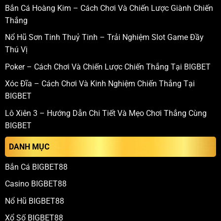
Bắn Cá Hoàng Kim – Cách Chơi Và Chiến Lược Giành Chiến
Thắng
Nổ Hũ Sơn Tinh Thuỷ Tinh – Trải Nghiệm Slot Game Đầy
Thú Vị
Poker – Cách Chơi Và Chiến Lược Chiến Thắng Tại BIGBET
Xóc Đĩa – Cách Chơi Và Kinh Nghiệm Chiến Thắng Tại
BIGBET
Lô Xiên 3 – Hướng Dẫn Chi Tiết Và Mẹo Chơi Thắng Cùng
BIGBET
DANH MỤC
Bắn Cá BIGBET88
Casino BIGBET88
Nổ Hũ BIGBET88
Xổ Số BIGBET88