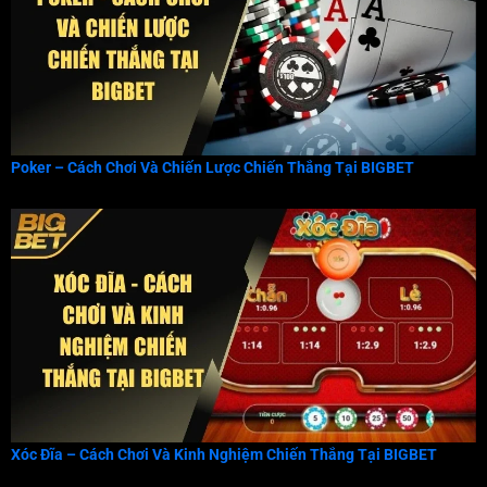
Poker – Cách Chơi Và Chiến Lược Chiến Thắng Tại BIGBET
Xóc Đĩa – Cách Chơi Và Kinh Nghiệm Chiến Thắng Tại BIGBET