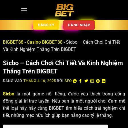
ĐĂNG KÝ
ĐĂNG NHẬP
BIGBET88
-
Casino BIGBET88
-
Sicbo – Cách Chơi Chi Tiết
Và Kinh Nghiệm Thắng Trên BIGBET
Sicbo – Cách Chơi Chi Tiết Và Kinh Nghiệm
Thắng Trên BIGBET
ĐĂNG VÀO
THÁNG 4 16, 2025
BỞI
SEO
Sicbo
là một game nổi tiếng, được yêu thích trong cộng
đồng giải trí trực tuyến. Nếu bạn là một người chơi đam mê
thể loại này, hãy cùng BIGBET tìm hiểu cách trải nghiệm chi
tiết, những mẹo hữu ích giúp bạn nâng cao tỷ lệ thắng.