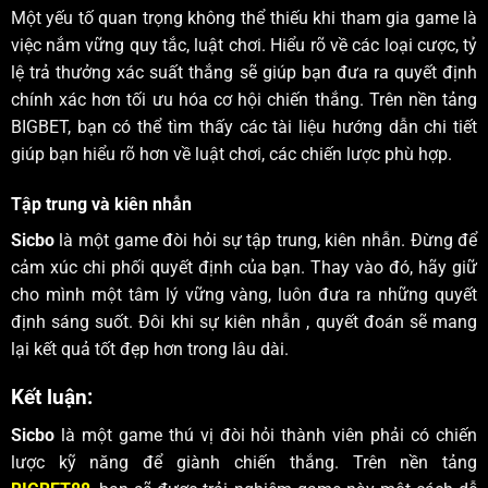
Một yếu tố quan trọng không thể thiếu khi tham gia game là
việc nắm vững quy tắc, luật chơi. Hiểu rõ về các loại cược, tỷ
lệ trả thưởng xác suất thắng sẽ giúp bạn đưa ra quyết định
chính xác hơn tối ưu hóa cơ hội chiến thắng. Trên nền tảng
BIGBET, bạn có thể tìm thấy các tài liệu hướng dẫn chi tiết
giúp bạn hiểu rõ hơn về luật chơi, các chiến lược phù hợp.
Tập trung và kiên nhẫn
Sicbo
là một game đòi hỏi sự tập trung, kiên nhẫn. Đừng để
cảm xúc chi phối quyết định của bạn. Thay vào đó, hãy giữ
cho mình một tâm lý vững vàng, luôn đưa ra những quyết
định sáng suốt. Đôi khi sự kiên nhẫn , quyết đoán sẽ mang
lại kết quả tốt đẹp hơn trong lâu dài.
Kết luận:
Sicbo
là một game thú vị đòi hỏi thành viên phải có chiến
lược kỹ năng để giành chiến thắng. Trên nền tảng