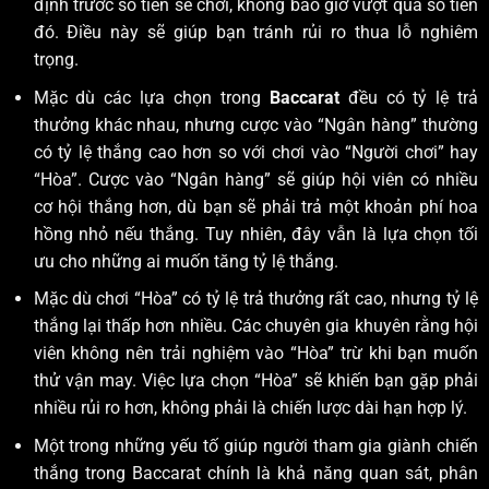
định trước số tiền sẽ chơi, không bao giờ vượt quá số tiền
đó. Điều này sẽ giúp bạn tránh rủi ro thua lỗ nghiêm
trọng.
Mặc dù các lựa chọn trong
Baccarat
đều có tỷ lệ trả
thưởng khác nhau, nhưng cược vào “Ngân hàng” thường
có tỷ lệ thắng cao hơn so với chơi vào “Người chơi” hay
“Hòa”. Cược vào “Ngân hàng” sẽ giúp hội viên có nhiều
cơ hội thắng hơn, dù bạn sẽ phải trả một khoản phí hoa
hồng nhỏ nếu thắng. Tuy nhiên, đây vẫn là lựa chọn tối
ưu cho những ai muốn tăng tỷ lệ thắng.
Mặc dù chơi “Hòa” có tỷ lệ trả thưởng rất cao, nhưng tỷ lệ
thắng lại thấp hơn nhiều. Các chuyên gia khuyên rằng hội
viên không nên trải nghiệm vào “Hòa” trừ khi bạn muốn
thử vận may. Việc lựa chọn “Hòa” sẽ khiến bạn gặp phải
nhiều rủi ro hơn, không phải là chiến lược dài hạn hợp lý.
Một trong những yếu tố giúp người tham gia giành chiến
thắng trong Baccarat chính là khả năng quan sát, phân