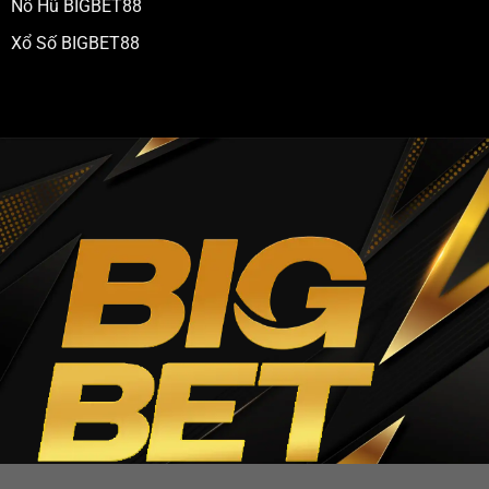
Nổ Hũ BIGBET88
Xổ Số BIGBET88