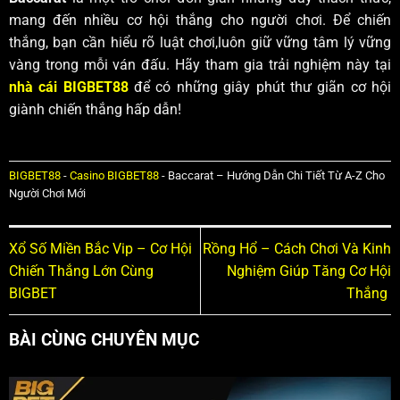
mang đến nhiều cơ hội thắng cho người chơi. Để chiến
thắng, bạn cần hiểu rõ luật chơi,luôn giữ vững tâm lý vững
vàng trong mỗi ván đấu. Hãy tham gia trải nghiệm này tại
nhà cái BIGBET88
để có những giây phút thư giãn cơ hội
giành chiến thắng hấp dẫn!
BIGBET88
-
Casino BIGBET88
-
Baccarat – Hướng Dẫn Chi Tiết Từ A-Z Cho
Người Chơi Mới
Xổ Số Miền Bắc Vip – Cơ Hội
Rồng Hổ – Cách Chơi Và Kinh
Chiến Thắng Lớn Cùng
Nghiệm Giúp Tăng Cơ Hội
BIGBET
Thắng
BÀI CÙNG CHUYÊN MỤC