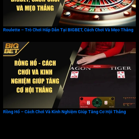
Roulette – Trò Chơi Hấp Dẫn Tại BIGBET, Cách Chơi Và Mẹo Thắng
Rồng Hổ – Cách Chơi Và Kinh Nghiệm Giúp Tăng Cơ Hội Thắng