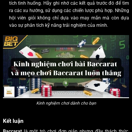
tích tình huống. Hãy ghi nhớ các kết quả trước đó để tìm
ra các xu hướng, sử dụng các chiến lược phù hợp. Những
hội viên giỏi không chỉ dựa vào may mắn mà còn dựa
vào sự phân tích kỹ năng trải nghiệm của mình.
Kinh nghiệm chơi dành cho bạn
Kết luận
Baccarat
là một trò chơi đơn giản nhưng đầy thách thức,