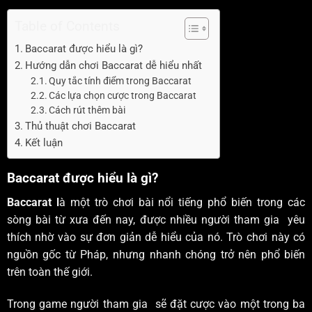
Table of Contents
Baccarat được hiểu là gì?
Hướng dẫn chơi Baccarat dễ hiểu nhất
Quy tắc tính điểm trong Baccarat
Các lựa chọn cược trong Baccarat
Cách rút thêm bài
Thủ thuật chơi Baccarat
Kết luận
Baccarat được hiểu là gì?
Baccarat l
à một trò chơi bài nổi tiếng phổ biến trong các
sòng bài từ xưa đến nay, được nhiều người tham gia yêu
thích nhờ vào sự đơn giản dễ hiểu của nó. Trò chơi này có
nguồn gốc từ Pháp, nhưng nhanh chóng trở nên phổ biến
trên toàn thế giới.
Trong game người tham gia sẽ đặt cược vào một trong ba