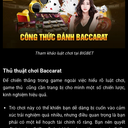
Tham khảo luật chơi tại BIGBET
Thủ thuật chơi Baccarat
Để chiến thắng trong game ngoài việc hiểu rõ luật chơi,
game thủ cũng cần trang bị cho mình một số chiến lược,
kinh nghiệm hiệu quả.
Trò chơi này có thể khiến bạn dễ dàng bị cuốn vào cảm
xúc trải nghiệm quá nhiều, nhưng điều quan trọng là bạn
phải có một kế hoạch tài chính rõ ràng. Bạn nên quyết