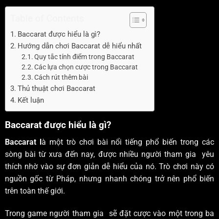
Table of Contents
Baccarat được hiểu là gì?
Hướng dẫn chơi Baccarat dễ hiểu nhất
Quy tắc tính điểm trong Baccarat
Các lựa chọn cược trong Baccarat
Cách rút thêm bài
Thủ thuật chơi Baccarat
Kết luận
Baccarat được hiểu là gì?
Baccarat l
à một trò chơi bài nổi tiếng phổ biến trong các
sòng bài từ xưa đến nay, được nhiều người tham gia yêu
thích nhờ vào sự đơn giản dễ hiểu của nó. Trò chơi này có
nguồn gốc từ Pháp, nhưng nhanh chóng trở nên phổ biến
trên toàn thế giới.
Trong game người tham gia sẽ đặt cược vào một trong ba