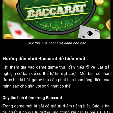
Giới thiệu về baccarat dành cho bạn
Hướng dẫn chơi Baccarat dễ hiểu nhất
Khi tham gia vào game game thủ cần hiểu rõ về luật trải
nghiệm cơ bản để có thể tự tin đặt cược. Mỗi bên sẽ nhận
được hai lá bài, game thủ cần phải tính toán tổng điểm của
mình sao cho gần với số 9 nhất có thể.
Quy tắc tính điểm trong Baccarat
Trong game mỗi lá bài có giá trị điểm riêng biệt. Các lá bài
từ 2 đến 9 có giá trị tương ứng, trong khi các lá bài 10, J, Q,