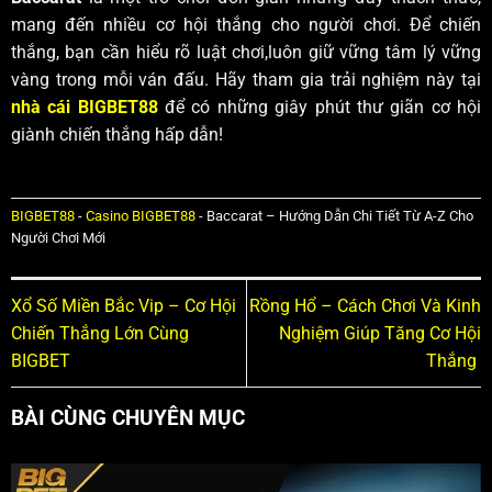
mang đến nhiều cơ hội thắng cho người chơi. Để chiến
thắng, bạn cần hiểu rõ luật chơi,luôn giữ vững tâm lý vững
vàng trong mỗi ván đấu. Hãy tham gia trải nghiệm này tại
nhà cái BIGBET88
để có những giây phút thư giãn cơ hội
giành chiến thắng hấp dẫn!
BIGBET88
-
Casino BIGBET88
-
Baccarat – Hướng Dẫn Chi Tiết Từ A-Z Cho
Người Chơi Mới
Xổ Số Miền Bắc Vip – Cơ Hội
Rồng Hổ – Cách Chơi Và Kinh
Chiến Thắng Lớn Cùng
Nghiệm Giúp Tăng Cơ Hội
BIGBET
Thắng
BÀI CÙNG CHUYÊN MỤC