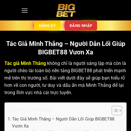
ĐĂNG KÝ
ĐĂNG NHẬP
Tác Giả Minh Thắng – Người Dẫn Lối Giúp
BIGBET88 Vươn Xa
Tác giả Minh Thắng
không chỉ là người sáng lập mà còn là
người chèo lái toàn bộ nền tảng BIGBET88 phát triển mạnh
mẽ trên thị trường số. Bài viết dưới đây sẽ giúp bạn hiểu rõ
hơn về con người, tư duy và dấu ấn mà Minh Thắng để lại
trong lĩnh vực nhà cái trực tuyến.
Table of Contents
Tác Giả Minh Thắng – Người Dẫn Lối Giúp BIGBET88
Vươn Xa