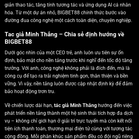
giản thao tác, tăng tính tương tác và ứng dụng AI cá nhân
hóa. Từ một dự án nhỏ, BIGBET88 chính thức bước vào
đường đua công nghệ một cách toàn diện, chuyên nghiệp.
Tac giả Minh Thắng – Chia sẻ định hướng về
BIGBET88
Dưới góc nhìn của một CEO trẻ, anh luôn ưu tiên sự ổn
định, bảo mật cho nền tảng trước khi nghĩ đến tốc độ tăng
trưởng. Với anh, công nghệ không phải là đích đến, mà là
công cụ để tạo ra trải nghiệm tinh gọn, thân thiện và bền
vững. Vì vậy, nền tảng luôn được cập nhật định kỳ để đảm
bảo hoạt động trơn tru.
Về chiến lược dài hạn,
tác giả Minh Thắng
hướng đến việc
phát triển nền tảng thành một hệ sinh thái tích hợp đa dịch
vụ – không chỉ giới hạn ở giải trí trực tuyến mà còn kết nối
tiện ích thanh toán, thương mại điện tử cùng với tương tác
cộng đồng. Mỗi phân khúc sản phẩm đều có đội ngũ riêng