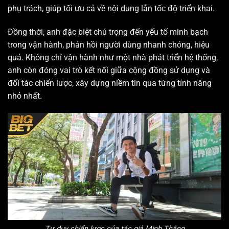
phụ trách, giúp tối ưu cả về nội dung lẫn tốc độ triển khai.
Đồng thời, anh đặc biệt chú trọng đến yếu tố minh bạch
trong vận hành, phản hồi người dùng nhanh chóng, hiệu
quả. Không chỉ vận hành như một nhà phát triển hệ thống,
anh còn đóng vai trò kết nối giữa cộng đồng sử dụng và
đối tác chiến lược, xây dựng niềm tin qua từng tính năng
nhỏ nhất.
Tư duy chiến lược của tác giả Minh Thắng