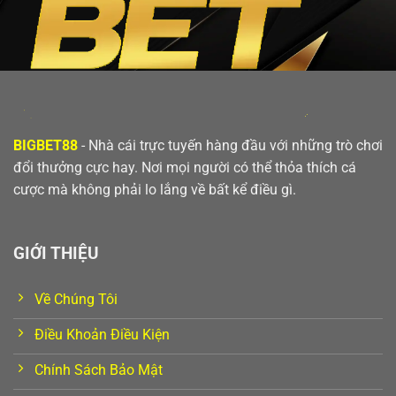
BIGBET88
- Nhà cái trực tuyến hàng đầu với những trò chơi
đổi thưởng cực hay. Nơi mọi người có thể thỏa thích cá
cược mà không phải lo lắng về bất kể điều gì.
GIỚI THIỆU
Về Chúng Tôi
Điều Khoản Điều Kiện
Chính Sách Bảo Mật