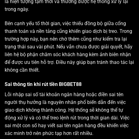
là hiện tượng tạm thời và thường được hệ thống xử lý lại
trong ngày.
Bên cạnh yếu tố thời gian, việc thiếu đồng bộ giữa cổng
thanh toán và nền tảng cũng khiến giao dịch bị treo. Trong
trường hợp này, bạn nên chờ thêm cũng như kiểm tra lại
trạng thái sau vài phút. Nếu vẫn chưa được giải quyết, hãy
liên hệ bộ phận chăm sóc khách hàng kèm ảnh biên nhận
để được ưu tiên hỗ trợ. Điều này giúp bạn tránh thao tác lại
không cần thiết.
Sai thông tin khi rút tiền BIGBET88
Lỗi nhập sai số tài khoản ngân hàng hoặc điền sai tên
người thụ hưởng là nguyên nhân phổ biến dẫn đến việc
giao dịch không thành công. Hệ thống sẽ không thể tự
động xử lý và có thể treo lệnh rút trong thời gian dài. Việc
sai một con số hay viết sai tên ngân hàng đều khiến việc
xác minh trở nên phức tạp hơn rất nhiều.