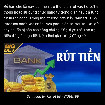
Để hạn chế lỗi này, bạn nên lưu thông tin rút vào hồ sơ hệ
thống hoặc sử dụng chức năng tự động điền nếu đã từng
rút thành công. Trong mọi trường hợp, hãy kiểm tra lại kỹ
trước khi nhấn xác nhận. Nếu phát hiện sai sót sau khi gửi,
hãy chuẩn bị sẵn các bằng chứng để gửi yêu cầu hỗ trợ.
Điều đó giúp bạn tiết kiệm thời gian xử lý đáng kể.
Sai thông tin khi rút tiền BIGBET88