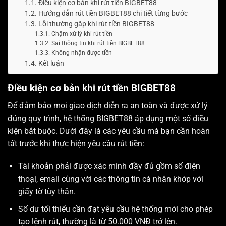
Điều kiện cơ bản khi rút tiền BIGBET88
Hướng dẫn rút tiền BIGBET88 chi tiết từng bước
Lỗi thường gặp khi rút tiền BIGBET88
Chậm xử lý khi rút tiền
Sai thông tin khi rút tiền BIGBET88
Không nhận được tiền
Kết luận
Điều kiện cơ bản khi rút tiền BIGBET88
Để đảm bảo mọi giao dịch diễn ra an toàn và được xử lý
đúng quy trình, hệ thống BIGBET88 áp dụng một số điều
kiện bắt buộc. Dưới đây là các yêu cầu mà bạn cần hoàn
tất trước khi thực hiện yêu cầu rút tiền:
Tài khoản phải được xác minh đầy đủ gồm số điện
thoại, email cùng với các thông tin cá nhân khớp với
giấy tờ tùy thân.
Số dư tối thiểu cần đạt yêu cầu hệ thống mới cho phép
tạo lệnh rút, thường là từ 50.000 VNĐ trở lên.