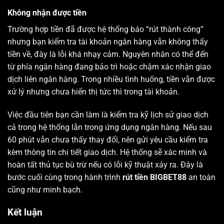
Không nhận được tiền
Trường hợp tiền đã được hệ thống báo “rút thành công”
nhưng bạn kiểm tra tài khoản ngân hàng vẫn không thấy
tiền về, đây là lỗi khá nhạy cảm. Nguyên nhân có thể đến
từ phía ngân hàng đang bảo trì hoặc chậm xác nhận giao
dịch liên ngân hàng. Trong nhiều tình huống, tiền vẫn được
xử lý nhưng chưa hiển thị tức thì trong tài khoản.
Việc đầu tiên bạn cần làm là kiểm tra kỹ lịch sử giao dịch
cả trong hệ thống lẫn trong ứng dụng ngân hàng. Nếu sau
60 phút vẫn chưa thấy thay đổi, nên gửi yêu cầu kiểm tra
kèm thông tin chi tiết giao dịch. Hệ thống sẽ xác minh và
hoàn tất thủ tục bù trừ nếu có lỗi kỹ thuật xảy ra. Đây là
bước cuối cùng trong hành trình
rút tiền BIGBET88
an toàn
cũng như minh bạch.
Kết luận