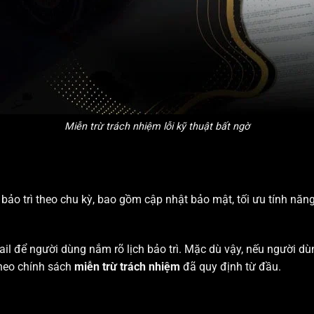
Miễn trừ trách nhiệm lỗi kỹ thuật bất ngờ
ảo trì theo chu kỳ, bao gồm cập nhật bảo mật, tối ưu tính năng 
ail để người dùng nắm rõ lịch bảo trì. Mặc dù vậy, nếu người dùn
theo chính sách
miễn trừ trách nhiệm
đã quy định từ đầu.