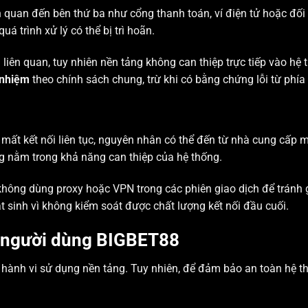
ên quan đến bên thứ ba như cổng thanh toán, ví điện tử hoặc đối t
á trình xử lý có thể bị trì hoãn.
liên quan, tuy nhiên nền tảng không can thiệp trực tiếp vào hệ 
h nhiệm
theo chính sách chung, trừ khi có bằng chứng lỗi từ phía n
ặc mất kết nối liên tục, nguyên nhân có thể đến từ nhà cung cấ
 nằm trong khả năng can thiệp của hệ thống.
không dùng proxy hoặc VPN trong các phiên giao dịch để tránh gặ
t sinh vì không kiểm soát được chất lượng kết nối đầu cuối.
i người dùng BIGBET88
 hành vi sử dụng nền tảng. Tuy nhiên, để đảm bảo an toàn hệ 