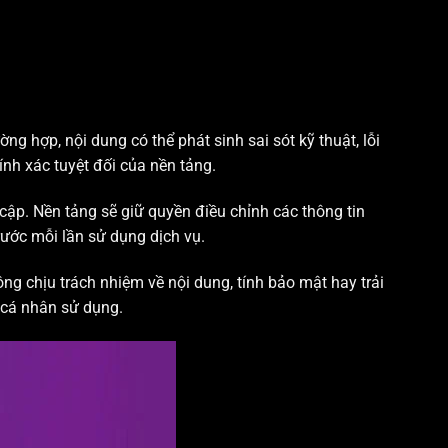
ng hợp, nội dung có thể phát sinh sai sót kỹ thuật, lỗi
nh xác tuyệt đối của nền tảng.
p. Nền tảng sẽ giữ quyền điều chỉnh các thông tin
trước mỗi lần sử dụng dịch vụ.
ông chịu trách nhiệm về nội dung, tính bảo mật hay trải
a cá nhân sử dụng.