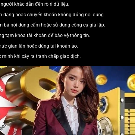
người khác dẫn đến rò rỉ dữ liệu.
ịnh dạng hoặc chuyển khoản không đúng nội dung.
n bá nội dung cấm hoặc sử dụng công cụ giả lập.
ng tạm khóa tài khoản để bảo vệ thông tin.
ức gian lận hoặc dùng tài khoản ảo.
 minh khi xảy ra tranh chấp giao dịch.