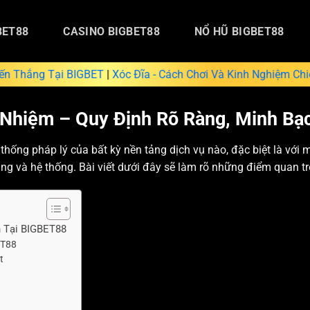
BET88
CASINO BIGBET88
NỔ HŨ BIGBET88
 Tại BIGBET
|
Xóc Đĩa - Cách Chơi Và Kinh Nghiệm Chiến Thắng 
 Nhiệm – Quy Định Rõ Ràng, Minh Bạ
thống pháp lý của bất kỳ nền tảng dịch vụ nào, đặc biệt là với 
ng và hệ thống. Bài viết dưới đây sẽ làm rõ những điểm quan tr
h Tại BIGBET88
ET88
t