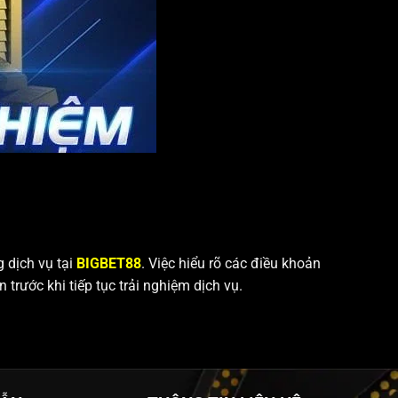
 dịch vụ tại
BIGBET88
. Việc hiểu rõ các điều khoản
trước khi tiếp tục trải nghiệm dịch vụ.