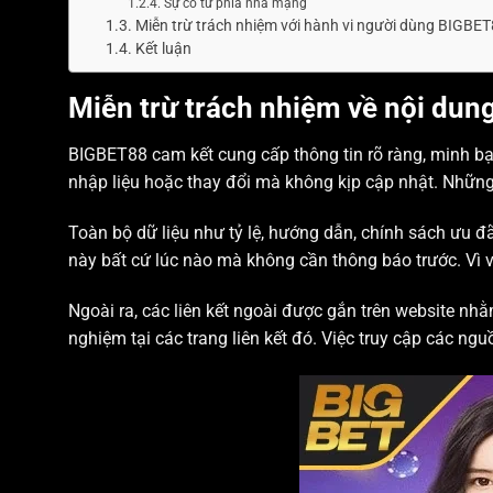
Sự cố từ phía nhà mạng
Miễn trừ trách nhiệm với hành vi người dùng BIGBE
Kết luận
Miễn trừ trách nhiệm về nội dun
BIGBET88 cam kết cung cấp thông tin rõ ràng, minh bạch 
nhập liệu hoặc thay đổi mà không kịp cập nhật. Nhữn
Toàn bộ dữ liệu như tỷ lệ, hướng dẫn, chính sách ưu đã
này bất cứ lúc nào mà không cần thông báo trước. Vì vậ
Ngoài ra, các liên kết ngoài được gắn trên website nhằ
nghiệm tại các trang liên kết đó. Việc truy cập các n