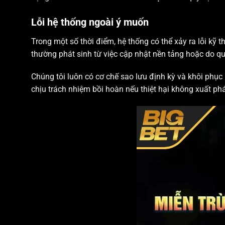
Lỗi hệ thống ngoài ý muốn
Trong một số thời điểm, hệ thống có thể xảy ra lỗi kỹ 
thường phát sinh từ việc cập nhật nền tảng hoặc do qu
Chúng tôi luôn có cơ chế sao lưu định kỳ và khôi phụ
chịu trách nhiệm bồi hoàn nếu thiệt hại không xuất phá