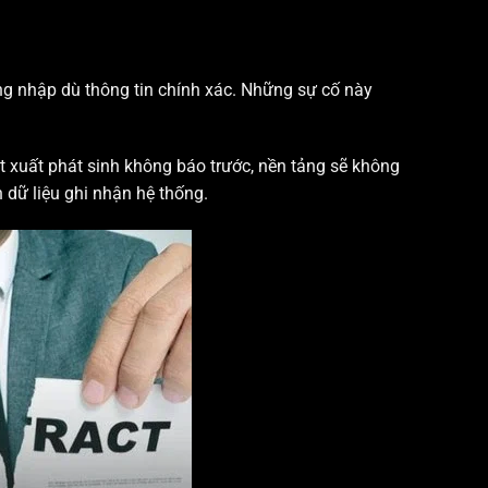
ăng nhập dù thông tin chính xác. Những sự cố này
t xuất phát sinh không báo trước, nền tảng sẽ không
n dữ liệu ghi nhận hệ thống.