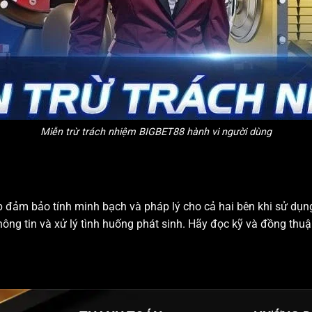
Miễn trừ trách nhiệm BIGBET88 hành vi người dùng
 đảm bảo tính minh bạch và pháp lý cho cả hai bên khi sử dụng
ng tin và xử lý tình huống phát sinh. Hãy đọc kỹ và đồng thuận 