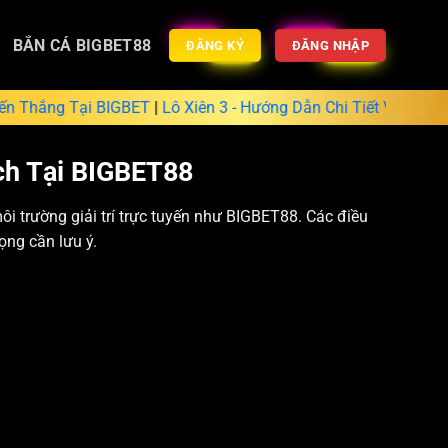
BẮN CÁ BIGBET88
ĐĂNG KÝ
ĐĂNG NHẬP
Tại BIGBET
|
Lô Xiên 3 - Hướng Dẫn Chi Tiết Và Mẹo Chơi Thắ
ch Tại BIGBET88
môi trường giải trí trực tuyến như BIGBET88. Các điều
ọng cần lưu ý.