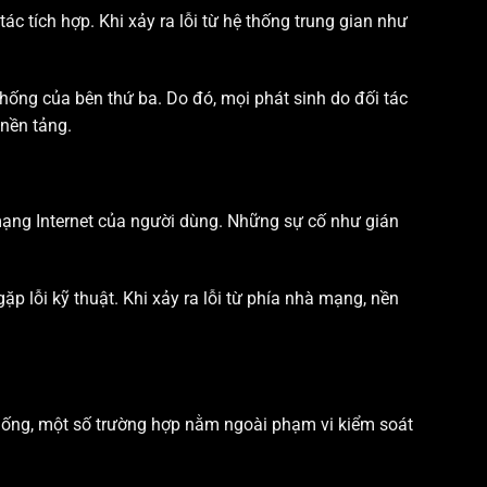
ác tích hợp. Khi xảy ra lỗi từ hệ thống trung gian như
thống của bên thứ ba. Do đó, mọi phát sinh do đối tác
ền tảng.
p mạng Internet của người dùng. Những sự cố như gián
p lỗi kỹ thuật. Khi xảy ra lỗi từ phía nhà mạng, nền
thống, một số trường hợp nằm ngoài phạm vi kiểm soát