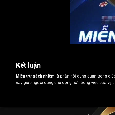
Kết luận
Miễn trừ trách nhiệm
là phần nội dung quan trọng giúp
này giúp người dùng chủ động hơn trong việc bảo vệ thô